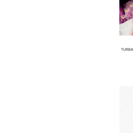
TURBA