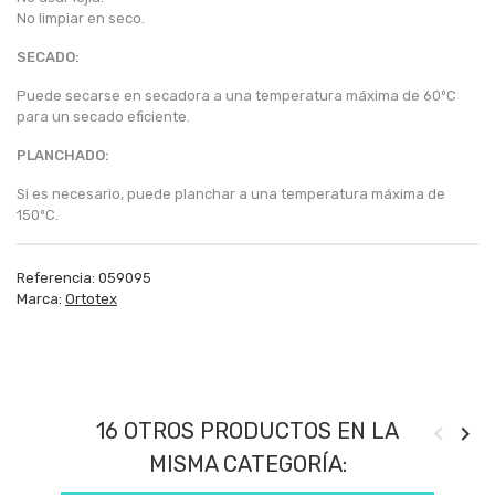
No limpiar en seco.
SECADO:
Puede secarse en secadora a una temperatura máxima de 60ºC
para un secado eficiente.
PLANCHADO:
Si es necesario, puede planchar a una temperatura máxima de
150ºC.
Referencia:
059095
Marca:
Ortotex
16 OTROS PRODUCTOS EN LA
MISMA CATEGORÍA: