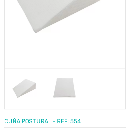
CUÑA POSTURAL - REF: 554