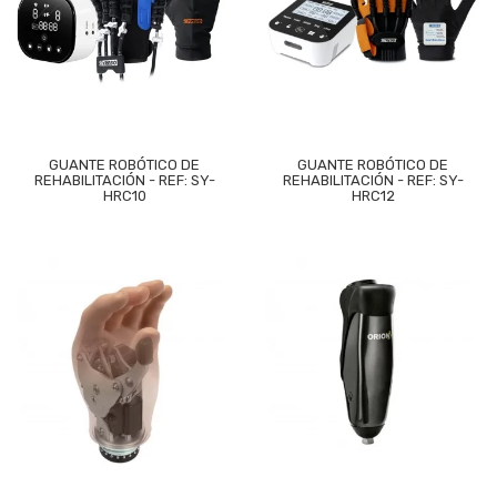
GUANTE ROBÓTICO DE
GUANTE ROBÓTICO DE
REHABILITACIÓN - REF: SY-
REHABILITACIÓN - REF: SY-
HRC10
HRC12