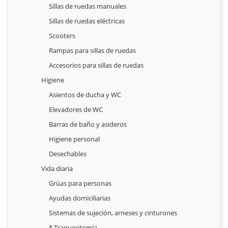
Sillas de ruedas manuales
Sillas de ruedas eléctricas
Scooters
Rampas para sillas de ruedas
Accesorios para sillas de ruedas
Higiene
Asientos de ducha y WC
Elevadores de WC
Barras de baño y asideros
Higiene personal
Desechables
Vida diaria
Grúas para personas
Ayudas domiciliarias
Sistemas de sujeción, arneses y cinturones
* Traqueotomía