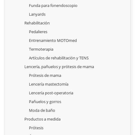
Funda para fonendoscopio
Lanyards
Rehabilitación
Pedalieres
Entrenamiento MOTOmed
Termoterapia
Artículos de rehabilitación y TENS
Lencería, pañuelos y prótesis de mama
Prótesis de mama
Lencería mastectomía
Lencería post-operatoria
Pañuelos y gorros
Moda de baño
Productos a medida
Prótesis