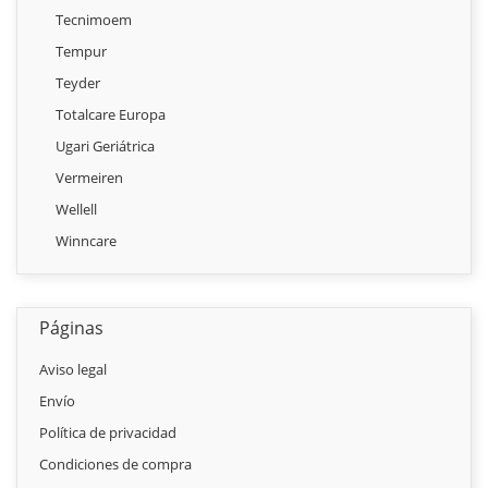
Tecnimoem
Tempur
Teyder
Totalcare Europa
Ugari Geriátrica
Vermeiren
Wellell
Winncare
Páginas
Aviso legal
Envío
Política de privacidad
Condiciones de compra