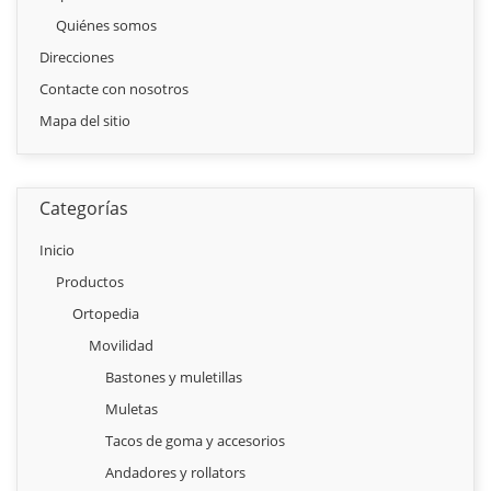
Quiénes somos
Direcciones
Contacte con nosotros
Mapa del sitio
Categorías
Inicio
Productos
Ortopedia
Movilidad
Bastones y muletillas
Muletas
Tacos de goma y accesorios
Andadores y rollators