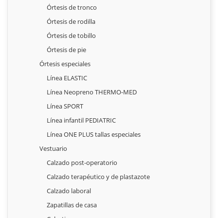
Órtesis de tronco
Órtesis de rodilla
Órtesis de tobillo
Órtesis de pie
Órtesis especiales
Línea ELASTIC
Línea Neopreno THERMO-MED
Línea SPORT
Línea infantil PEDIATRIC
Línea ONE PLUS tallas especiales
Vestuario
Calzado post-operatorio
Calzado terapéutico y de plastazote
Calzado laboral
Zapatillas de casa