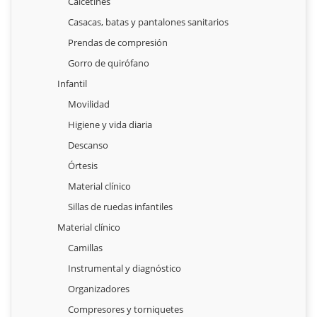
Calcetines
Casacas, batas y pantalones sanitarios
Prendas de compresión
Gorro de quirófano
Infantil
Movilidad
Higiene y vida diaria
Descanso
Órtesis
Material clínico
Sillas de ruedas infantiles
Material clínico
Camillas
Instrumental y diagnóstico
Organizadores
Compresores y torniquetes