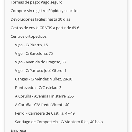
Formas de pago: Pago seguro
Comprar sin registro: Rápido y sencillo
Devoluciones fáciles: hasta 30 días
Gastos de envío GRATIS a partir de 69 €
Centros ortopédicos
Vigo - C/Pizarro, 15
Vigo - C/Barcelona, 75
Vigo - Avenida do Fragoso, 27
Vigo - C/Párroco José Otero, 1
Cangas - C/Méndez Núñez, 28-30
Pontevedra - C/Castelao, 3
A Coruña - Avenida Finisterre, 255
A Coruña - C/Alfredo Vicenti, 40
Ferrol - Carretera de Castilla, 47-49
Santiago de Compostela - C/Montero Ríos, 40 bajo
Empresa