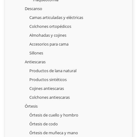
Descanso
Camas articuladas y eléctricas
Colchones ortopédicos
Almohadas y cojines
Accesorios para cama
Sillones
Antiescaras
Productos de lana natural
Productos sintéticos
Cojines antiescaras
Colchones antiescaras
Órtesis
Órtesis de cuello y hombro
Órtesis de codo
Órtesis de muñeca y mano