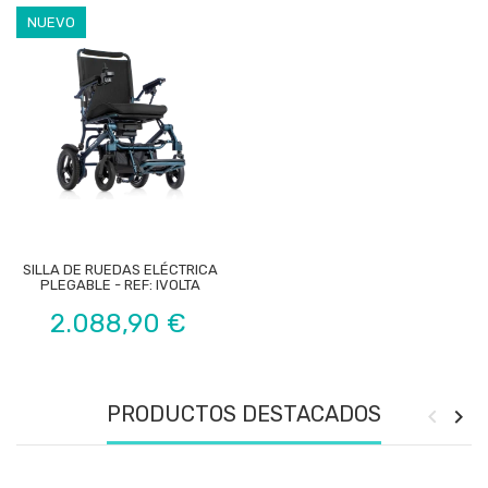
NUEVO
SILLA DE RUEDAS ELÉCTRICA
PLEGABLE - REF: IVOLTA
Precio
2.088,90 €
PRODUCTOS DESTACADOS