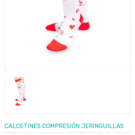
CALCETINES COMPRESIÓN JERINGUILLAS