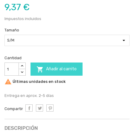
9,37 €
Impuestos incluidos
Tamaño
Cantidad

Añadir al carrito

Últimas unidades en stock
Entrega en aprox. 2-5 días
Compartir
DESCRIPCIÓN