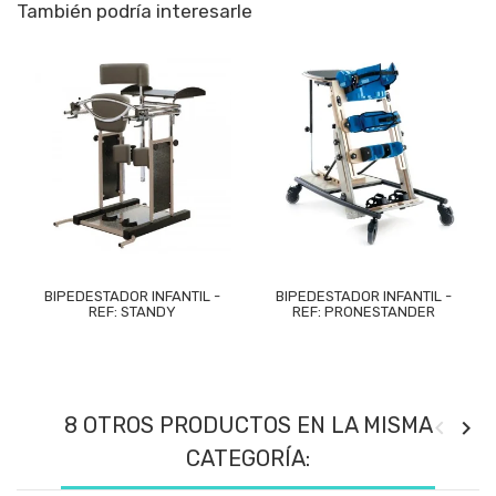
También podría interesarle
BIPEDESTADOR INFANTIL -
BIPEDESTADOR INFANTIL -
REF: STANDY
REF: PRONESTANDER
8 OTROS PRODUCTOS EN LA MISMA
CATEGORÍA: