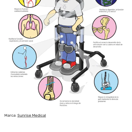
Marca:
Sunrise Medical