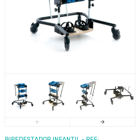
BIPEDESTADOR INFANTIL - REF: