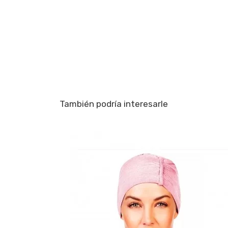
También podría interesarle