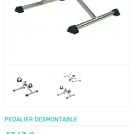
PEDALIER DESMONTABLE