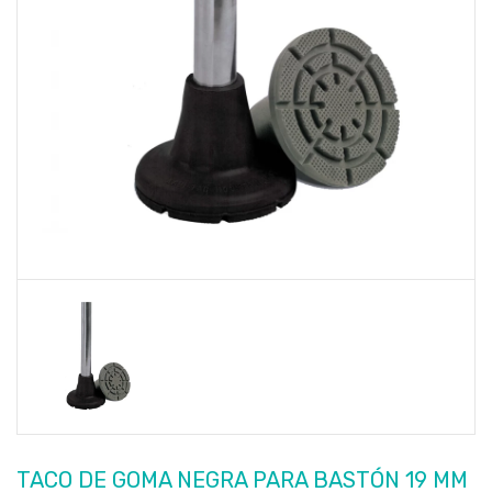
TACO DE GOMA NEGRA PARA BASTÓN 19 MM