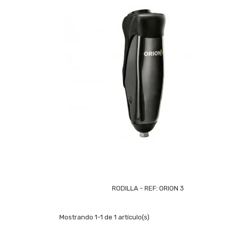
RODILLA - REF: ORION 3
Mostrando 1-1 de 1 artículo(s)