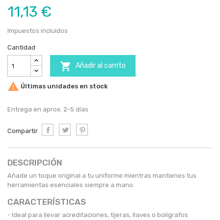
11,13 €
Impuestos incluidos
Cantidad

Añadir al carrito

Últimas unidades en stock
Entrega en aprox. 2-5 días
Compartir
DESCRIPCIÓN
Añade un toque original a tu uniforme mientras mantienes tus
herramientas esenciales siempre a mano.
CARACTERÍSTICAS
- Ideal para llevar acreditaciones, tijeras, llaves o bolígrafos