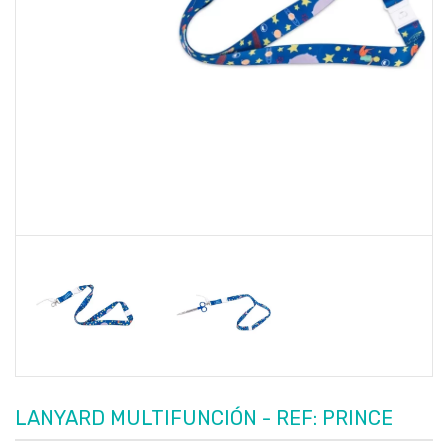
LANYARD MULTIFUNCIÓN - REF: PRINCE