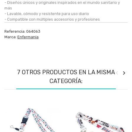
- Diseños únicos y originales inspirados en el mundo sanitario y
más
- Lavable, cómodo y resistente para uso diario
- Compatible con múltiples accesorios y profesiones
Referencia:
064063
Marca:
Enfermanía
7 OTROS PRODUCTOS EN LA MISMA
CATEGORÍA: