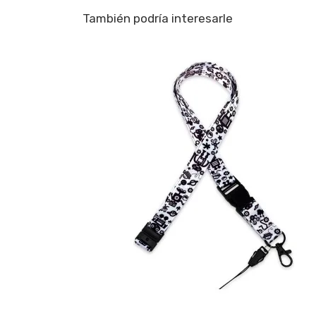
También podría interesarle