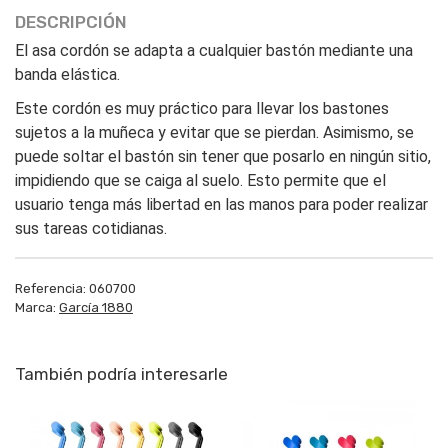
DESCRIPCIÓN
El asa cordón se adapta a cualquier bastón mediante una
banda elástica.
Este cordón es muy práctico para llevar los bastones
sujetos a la muñeca y evitar que se pierdan. Asimismo, se
puede soltar el bastón sin tener que posarlo en ningún sitio,
impidiendo que se caiga al suelo. Esto permite que el
usuario tenga más libertad en las manos para poder realizar
sus tareas cotidianas.
Referencia:
060700
Marca:
García 1880
También podría interesarle