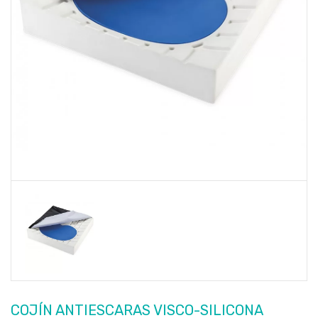
COJÍN ANTIESCARAS VISCO-SILICONA