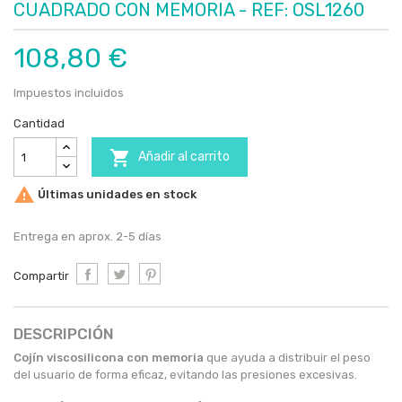
CUADRADO CON MEMORIA - REF: OSL1260
108,80 €
Impuestos incluidos
Cantidad

Añadir al carrito

Últimas unidades en stock
Entrega en aprox. 2-5 días
Compartir
DESCRIPCIÓN
Cojín viscosilicona con memoria
que ayuda a distribuir el peso
del usuario de forma eficaz, evitando las presiones excesivas.