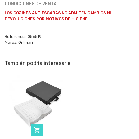
CONDICIONES DE VENTA
LOS COJINES ANTIESCARAS NO ADMITEN CAMBIOS NI
DEVOLUCIONES
POR MOTIVOS DE HIGIENE.
Referencia:
056519
Marca:
Orliman
También podría interesarle
