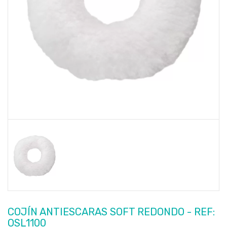
COJÍN ANTIESCARAS SOFT REDONDO - REF:
OSL1100