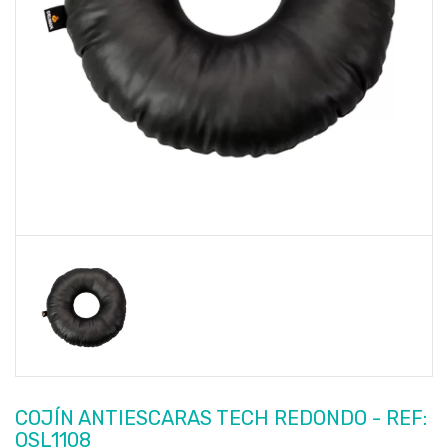
COJÍN ANTIESCARAS TECH REDONDO - REF:
OSL1108