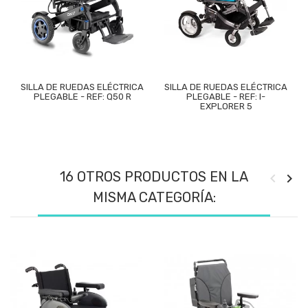
SILLA DE RUEDAS ELÉCTRICA
SILLA DE RUEDAS ELÉCTRICA
PLEGABLE - REF: Q50 R
PLEGABLE - REF: I-
EXPLORER 5
16 OTROS PRODUCTOS EN LA
MISMA CATEGORÍA: