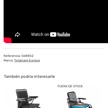
Referencia:
068852
Marca:
Totalcare Europa
También podría interesarle
FUERA DE STOCK