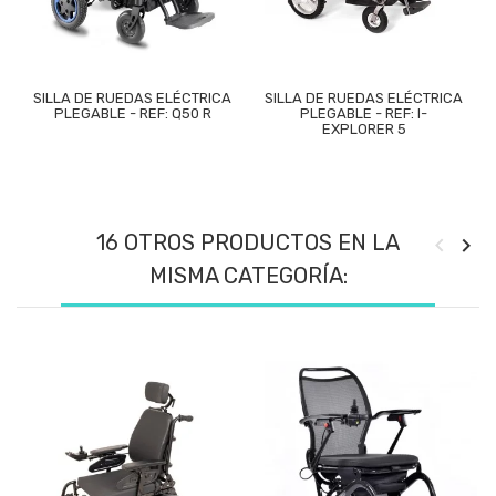
SILLA DE RUEDAS ELÉCTRICA
SILLA DE RUEDAS ELÉCTRICA
PLEGABLE - REF: Q50 R
PLEGABLE - REF: I-
EXPLORER 5
16 OTROS PRODUCTOS EN LA
MISMA CATEGORÍA: