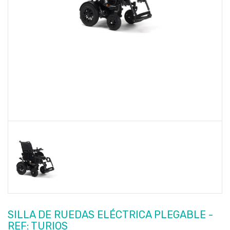
SILLA DE RUEDAS ELÉCTRICA PLEGABLE -
REF: TURIOS