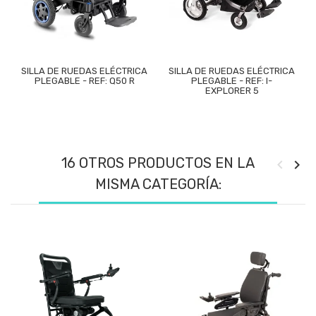
SILLA DE RUEDAS ELÉCTRICA
SILLA DE RUEDAS ELÉCTRICA
PLEGABLE - REF: Q50 R
PLEGABLE - REF: I-
EXPLORER 5
16 OTROS PRODUCTOS EN LA
MISMA CATEGORÍA: